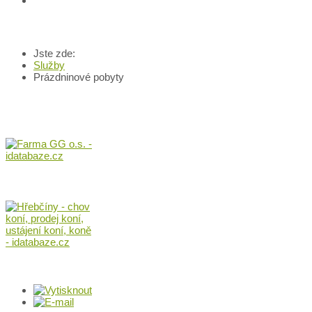
Jste zde:
Služby
Prázdninové pobyty