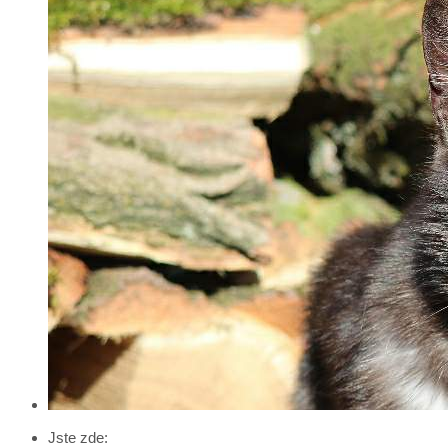
Jste zde: